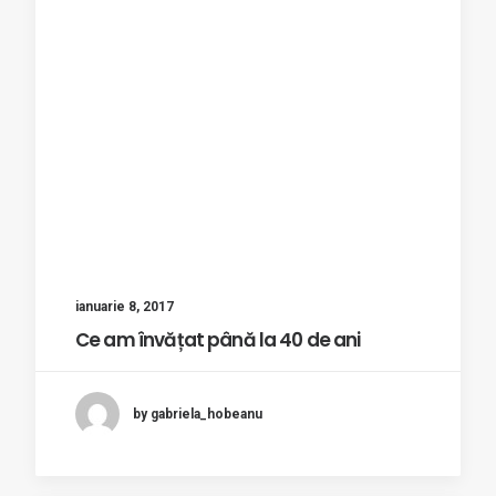
ianuarie 8, 2017
Ce am învățat până la 40 de ani
by gabriela_hobeanu