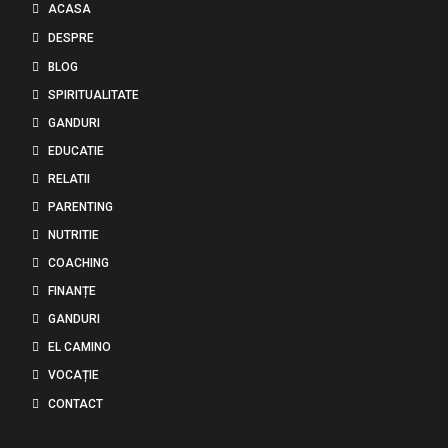
ACASA
DESPRE
BLOG
SPIRITUALITATE
GANDURI
EDUCATIE
RELATII
PARENTING
NUTRITIE
COACHING
FINANȚE
GANDURI
EL CAMINO
VOCAȚIE
CONTACT