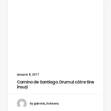
ianuarie 8, 2017
Camino de Santiago. Drumul către tine
însuți
by gabriela_hobeanu