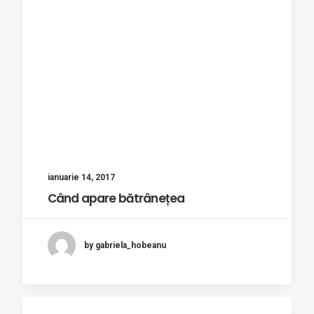
ianuarie 14, 2017
Când apare bătrânețea
by gabriela_hobeanu