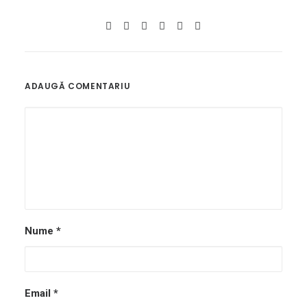
ADAUGĂ COMENTARIU
Nume
*
Email
*