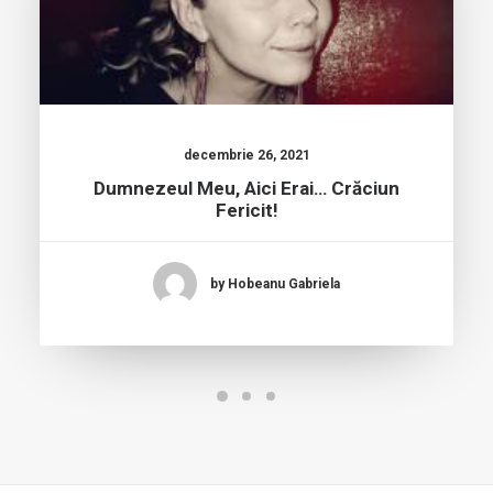
decembrie 26, 2021
Dumnezeul Meu, Aici Erai… Crăciun
Fericit!
by Hobeanu Gabriela