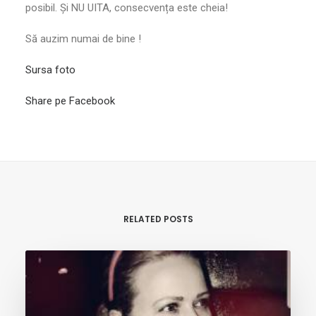
posibil. Și NU UITA, consecvența este cheia!
Să auzim numai de bine !
Sursa foto
Share pe Facebook
RELATED POSTS