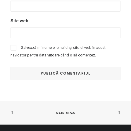
Site web
Salvează-mi numele, emailul și site-ul web în acest
navigator pentru data viitoare când o să comentez.
MAIN BLOG