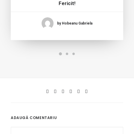
Fericit!
by Hobeanu Gabriela
ADAUGĂ COMENTARIU