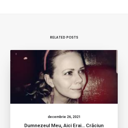
RELATED POSTS
decembrie 26, 2021
Dumnezeul Meu, Aici Erai… Crăciun