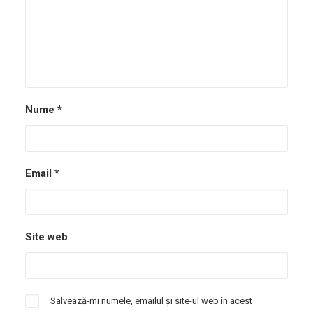
Nume
*
Email
*
Site web
Salvează-mi numele, emailul și site-ul web în acest